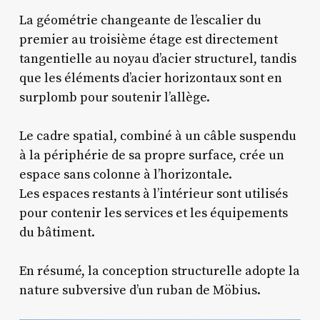
La géométrie changeante de l’escalier du
premier au troisième étage est directement
tangentielle au noyau d’acier structurel, tandis
que les éléments d’acier horizontaux sont en
surplomb pour soutenir l’allège.
Le cadre spatial, combiné à un câble suspendu
à la périphérie de sa propre surface, crée un
espace sans colonne à l’horizontale.
Les espaces restants à l’intérieur sont utilisés
pour contenir les services et les équipements
du bâtiment.
En résumé, la conception structurelle adopte la
nature subversive d’un ruban de Möbius.