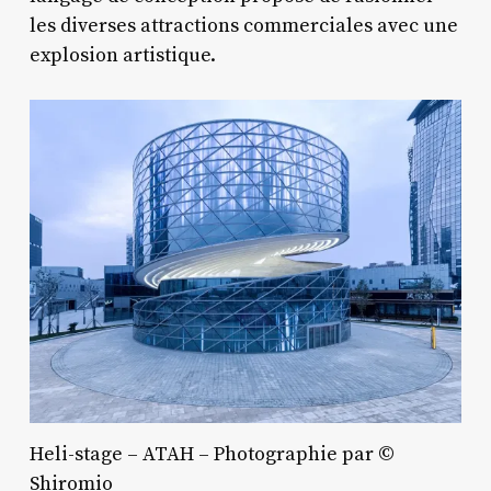
les diverses attractions commerciales avec une
explosion artistique.
Heli-stage – ATAH – Photographie par ©
Shiromio