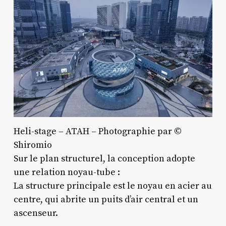
Heli-stage – ATAH – Photographie par ©
Shiromio
Sur le plan structurel, la conception adopte
une relation noyau-tube :
La structure principale est le noyau en acier au
centre, qui abrite un puits d’air central et un
ascenseur.