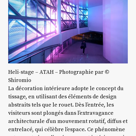
Heli-stage – ATAH – Photographie par ©
Shiromio
La décoration intérieure adopte le concept du
tissage, en utilisant des éléments de design
abstraits tels que le rouet. Dès l’entrée, les
visiteurs sont plongés dans l’extravagance
architecturale d’un mouvement rotatif, diffus et
entrelacé, qui célèbre l’espace. Ce phénomène