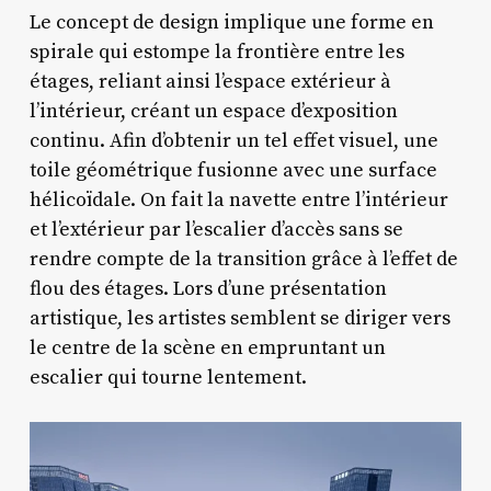
Le concept de design implique une forme en
spirale qui estompe la frontière entre les
étages, reliant ainsi l’espace extérieur à
l’intérieur, créant un espace d’exposition
continu. Afin d’obtenir un tel effet visuel, une
toile géométrique fusionne avec une surface
hélicoïdale. On fait la navette entre l’intérieur
et l’extérieur par l’escalier d’accès sans se
rendre compte de la transition grâce à l’effet de
flou des étages. Lors d’une présentation
artistique, les artistes semblent se diriger vers
le centre de la scène en empruntant un
escalier qui tourne lentement.