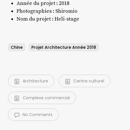
Année du projet :
2018
Photographies : Shiromio
Nom du projet : Heli-stage
Chine
Projet Architecture Année 2018
Architecture
Centre culturel
Complexe commercial
No Comments