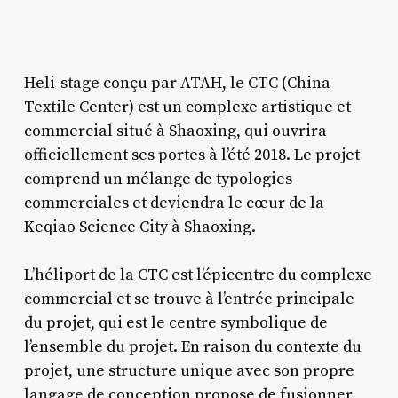
Heli-stage conçu par ATAH, le CTC (China
Textile Center) est un complexe artistique et
commercial situé à Shaoxing, qui ouvrira
officiellement ses portes à l’été 2018. Le projet
comprend un mélange de typologies
commerciales et deviendra le cœur de la
Keqiao Science City à Shaoxing.
L’héliport de la CTC est l’épicentre du complexe
commercial et se trouve à l’entrée principale
du projet, qui est le centre symbolique de
l’ensemble du projet. En raison du contexte du
projet, une structure unique avec son propre
langage de conception propose de fusionner