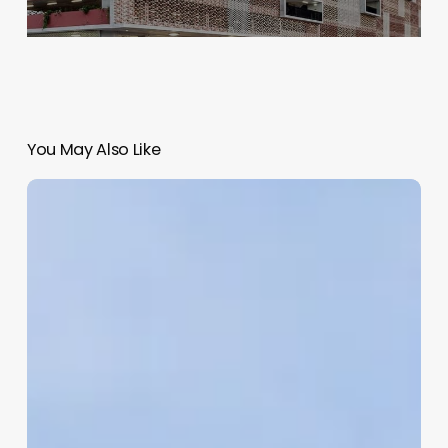
You May Also Like