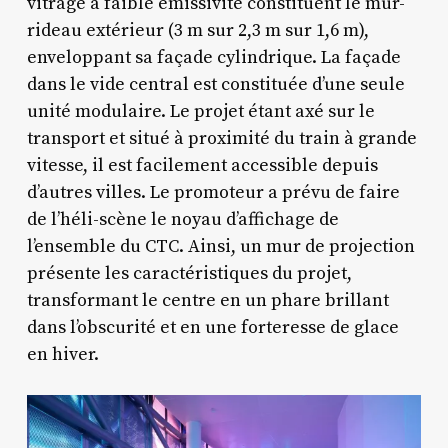
vitrage à faible émissivité constituent le mur-
rideau extérieur (3 m sur 2,3 m sur 1,6 m),
enveloppant sa façade cylindrique. La façade
dans le vide central est constituée d’une seule
unité modulaire. Le projet étant axé sur le
transport et situé à proximité du train à grande
vitesse, il est facilement accessible depuis
d’autres villes. Le promoteur a prévu de faire
de l’héli-scène le noyau d’affichage de
l’ensemble du CTC. Ainsi, un mur de projection
présente les caractéristiques du projet,
transformant le centre en un phare brillant
dans l’obscurité et en une forteresse de glace
en hiver.