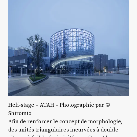
Heli-stage – ATAH – Photographie par ©
Shiromio
Afin de renforcer le concept de morphologie,
des unités triangulaires incurvées à double