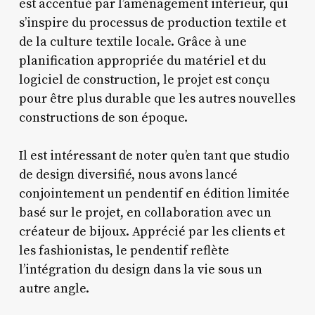
est accentué par l’aménagement intérieur, qui
s’inspire du processus de production textile et
de la culture textile locale. Grâce à une
planification appropriée du matériel et du
logiciel de construction, le projet est conçu
pour être plus durable que les autres nouvelles
constructions de son époque.
Il est intéressant de noter qu’en tant que studio
de design diversifié, nous avons lancé
conjointement un pendentif en édition limitée
basé sur le projet, en collaboration avec un
créateur de bijoux. Apprécié par les clients et
les fashionistas, le pendentif reflète
l’intégration du design dans la vie sous un
autre angle.