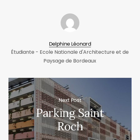
Delphine Léonard
Étudiante - Ecole Nationale d'Architecture et de
Paysage de Bordeaux
Next Post
Parking Saint
Roch