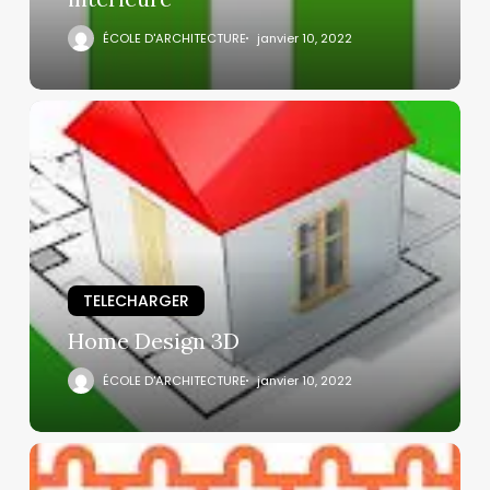
ÉCOLE D'ARCHITECTURE
janvier 10, 2022
TELECHARGER
Home Design 3D
ÉCOLE D'ARCHITECTURE
janvier 10, 2022