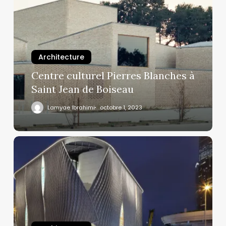
Architecture
Centre culturel Pierres Blanches à
Saint Jean de Boiseau
Lamyae Ibrahimi
octobre 1, 2023