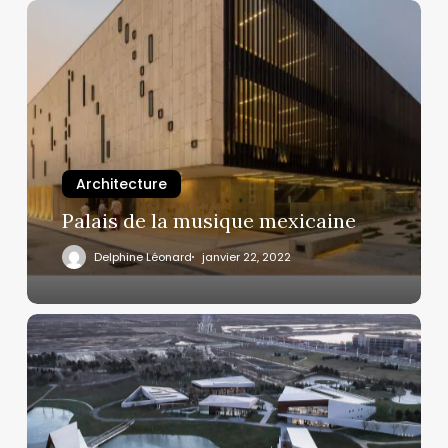
Architecture
Palais de la musique mexicaine
Delphine Léonard
janvier 22, 2022