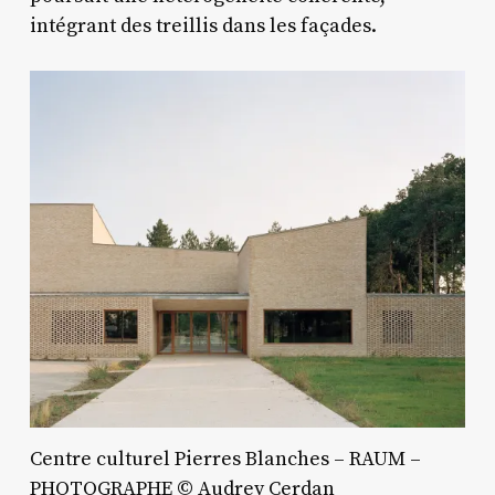
intégrant des treillis dans les façades.
Centre culturel Pierres Blanches – RAUM –
PHOTOGRAPHE © Audrey Cerdan