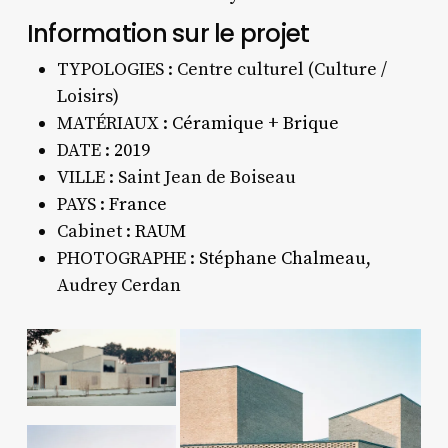
Information sur le projet
TYPOLOGIES : Centre culturel (Culture /
Loisirs)
MATÉRIAUX :
Céramique
+
Brique
DATE :
2019
VILLE : Saint Jean de Boiseau
PAYS :
France
Cabinet :
RAUM
PHOTOGRAPHE :
Stéphane Chalmeau
,
Audrey Cerdan