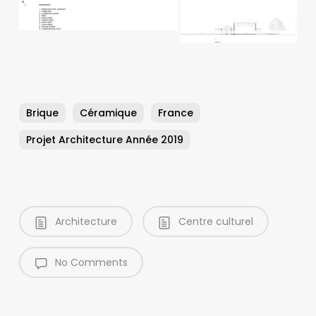
Brique
Céramique
France
Projet Architecture Année 2019
Architecture
Centre culturel
No Comments