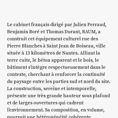
Le cabinet français dirigé par Julien Perraud,
Benjamin Boré et Thomas Durant, RAUM, a
construit cet équipement culturel rue des
Pierre Blanches à Saint Jean de Boiseau, ville
située à 13 kilomètres de Nantes. Alliant la
terre cuite, le béton apparent et le bois, le
bâtiment s’intègre respectueusement dans le
contexte, cherchant à renforcer la continuité
du paysage entre les parties sud et nord du site.
La construction, sereine et intemporelle,
présente une très grande hauteur sous plafond
et de larges ouvertures qui cadrent
l’environnement. Sa composition, en volume,
poursuit une hétérogénéité cohérente,