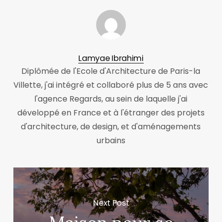
Lamyae Ibrahimi
Diplômée de l'Ecole d'Architecture de Paris-la
Villette, j'ai intégré et collaboré plus de 5 ans avec
l'agence Regards, au sein de laquelle j'ai
développé en France et à l'étranger des projets
d'architecture, de design, et d'aménagements
urbains
Next Post