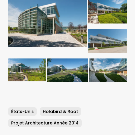
États-Unis
Holabird & Root
Projet Architecture Année 2014