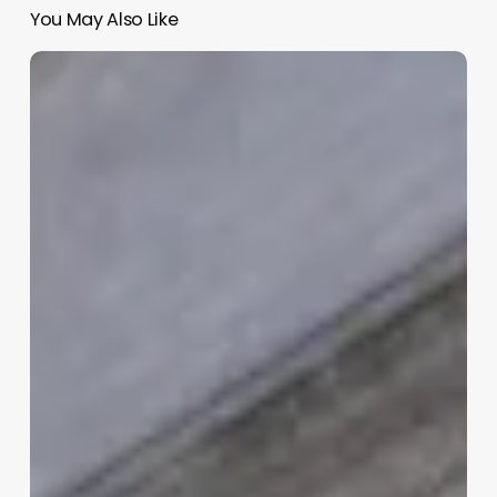
You May Also Like