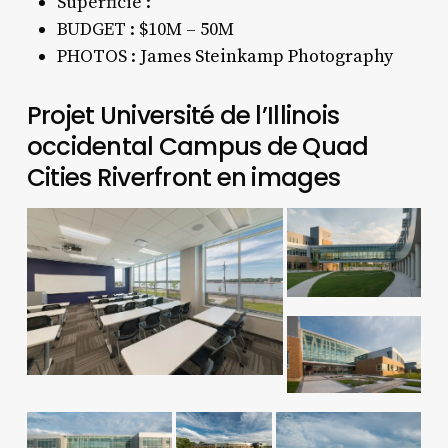
Superficie :
BUDGET : $10M – 50M
PHOTOS :
James Steinkamp Photography
Projet Université de l’Illinois
occidental Campus de Quad
Cities Riverfront en images