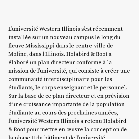
L’université Western Illinois s’est récemment
installée sur un nouveau campus le long du
fleuve Mississippi dans le centre-ville de
Moline, dans l’Illinois. Holabird & Root a
élaboré un plan directeur conforme à la
mission de l’université, qui consiste à créer une
communauté interdisciplinaire pour les
étudiants, le corps enseignant et le personnel.
Sur la base de ce plan directeur et en prévision
d’une croissance importante de la population
étudiante au cours des prochaines années,
l’université Western Illinois a retenu Holabird
& Root pour mettre en œuvre la conception de
la phase II du bâtiment de l’université.