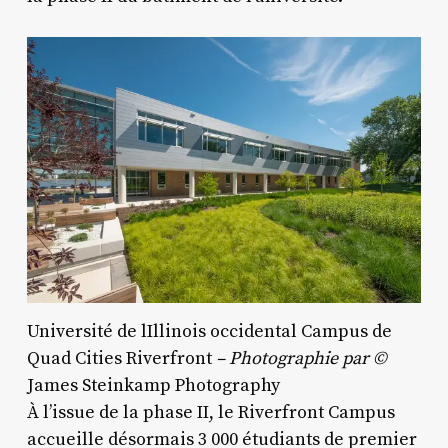
Université de lIllinois occidental Campus de
Quad Cities Riverfront
– Photographie par ©
James Steinkamp Photography
À l’issue de la phase II, le Riverfront Campus
accueille désormais 3 000 étudiants de premier