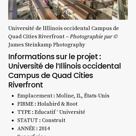
Université de lIllinois occidental Campus de
Quad Cities Riverfront
– Photographie par ©
James Steinkamp Photography
Informations sur le projet :
Université de l’Illinois occidental
Campus de Quad Cities
Riverfront
Emplacement : Moline, IL,
États-Unis
FIRME :
Holabird & Root
TYPE : Educatif ‘ Université
STATUT : Construit
ANNÉE :
2014