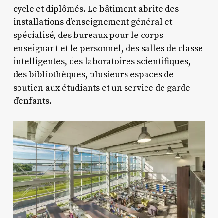
cycle et diplômés. Le bâtiment abrite des
installations d’enseignement général et
spécialisé, des bureaux pour le corps
enseignant et le personnel, des salles de classe
intelligentes, des laboratoires scientifiques,
des bibliothèques, plusieurs espaces de
soutien aux étudiants et un service de garde
d’enfants.