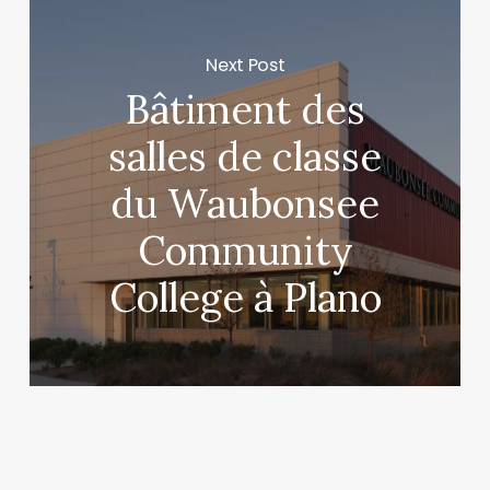
Next Post
Bâtiment des
salles de classe
du Waubonsee
Community
College à Plano