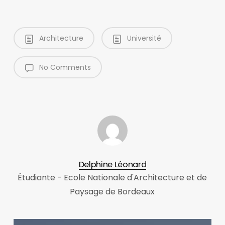
Architecture
Université
No Comments
Delphine Léonard
Étudiante - Ecole Nationale d'Architecture et de
Paysage de Bordeaux