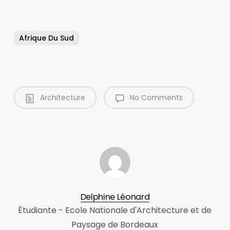
Afrique Du Sud
Architecture
No Comments
Delphine Léonard
Étudiante - Ecole Nationale d'Architecture et de
Paysage de Bordeaux