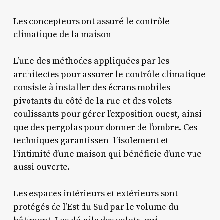
Les concepteurs ont assuré le contrôle
climatique de la maison
L’une des méthodes appliquées par les
architectes pour assurer le contrôle climatique
consiste à installer des écrans mobiles
pivotants du côté de la rue et des volets
coulissants pour gérer l’exposition ouest, ainsi
que des pergolas pour donner de l’ombre. Ces
techniques garantissent l’isolement et
l’intimité d’une maison qui bénéficie d’une vue
aussi ouverte.
Les espaces intérieurs et extérieurs sont
protégés de l’Est du Sud par le volume du