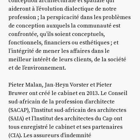
conception architecturale et spatiale qui
aideront à l’évolution dialectique de notre
profession ; la perspicacité dans les problèmes
de conception auxquels la communauté est
confrontée, qu’ils soient conceptuels,
fonctionnels, financiers ou esthétiques ; et
l’intégrité de mener les affaires dans le
meilleur intérêt de leurs clients, de la société
et de l’environnement.
Pieter Malan, Jan-Heyn Vorster et Pieter
Bruwer ont créé le cabinet en 2013. Le Conseil
sud-africain de la profession d’architecte
(SACAP), l’Institut sud-africain des architectes
(SAIA) et l’Institut des architectes du Cap ont
tous enregistré le cabinet et ses partenaires
(CIA). Les assureurs d’indemnité