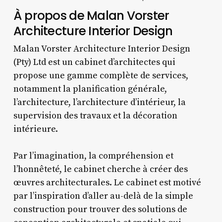
À propos de Malan Vorster
Architecture Interior Design
Malan Vorster Architecture Interior Design
(Pty) Ltd est un cabinet d’architectes qui
propose une gamme complète de services,
notamment la planification générale,
l’architecture, l’architecture d’intérieur, la
supervision des travaux et la décoration
intérieure.
Par l’imagination, la compréhension et
l’honnêteté, le cabinet cherche à créer des
œuvres architecturales. Le cabinet est motivé
par l’inspiration d’aller au-delà de la simple
construction pour trouver des solutions de