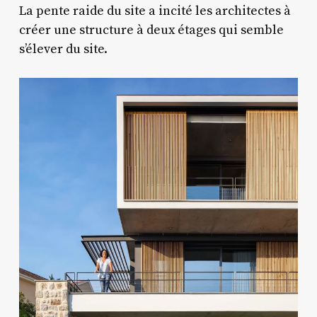
La pente raide du site a incité les architectes à
créer une structure à deux étages qui semble
s’élever du site.