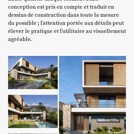
conception est pris en compte et traduit en
dessins de construction dans toute la mesure
du possible ; l’attention portée aux détails peut
élever le pratique et l’utilitaire au visuellement
agréable.