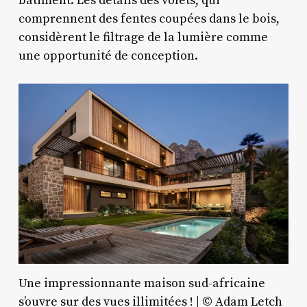
bâtiment. Les détails des volets, qui
comprennent des fentes coupées dans le bois,
considèrent le filtrage de la lumière comme
une opportunité de conception.
Une impressionnante maison sud-africaine
s’ouvre sur des vues illimitées ! | © Adam Letch