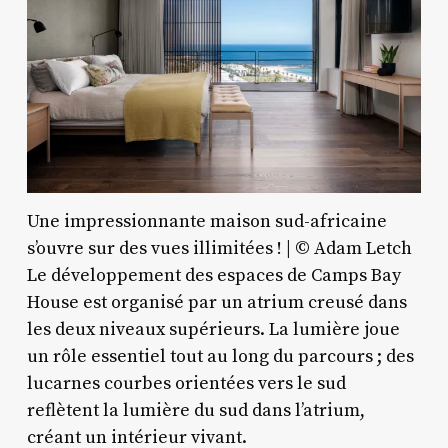
Une impressionnante maison sud-africaine
s’ouvre sur des vues illimitées ! | © Adam Letch
Le développement des espaces de Camps Bay
House est organisé par un atrium creusé dans
les deux niveaux supérieurs. La lumière joue
un rôle essentiel tout au long du parcours ; des
lucarnes courbes orientées vers le sud
reflètent la lumière du sud dans l’atrium,
créant un intérieur vivant.