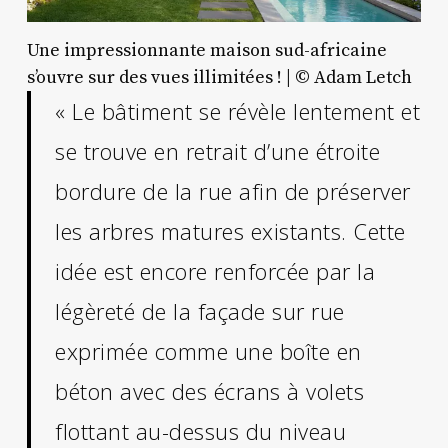
Une impressionnante maison sud-africaine
s’ouvre sur des vues illimitées ! | © Adam Letch
« Le bâtiment se révèle lentement et
se trouve en retrait d’une étroite
bordure de la rue afin de préserver
les arbres matures existants. Cette
idée est encore renforcée par la
légèreté de la façade sur rue
exprimée comme une boîte en
béton avec des écrans à volets
flottant au-dessus du niveau