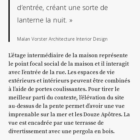
d’entrée, créant une sorte de
lanterne la nuit. »
Malan Vorster Architecture Interior Design
L’étage intermédiaire de la maison représente
le point focal social de la maison et il interagit
avec l’entrée de la rue. Les espaces de vie
extérieurs et intérieurs peuvent être combinés
à l’aide de portes coulissantes. Pour tirer le
meilleur parti du contexte, l’élévation du site
au-dessus de la pente permet d’avoir une vue
imprenable sur la mer et les Douze Apôtres. La
vue est encadrée par une terrasse de
divertissement avec une pergola en bois.