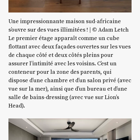
Une impressionnante maison sud-africaine
s’ouvre sur des vues illimitées ! | © Adam Letch
Le premier étage apparaît comme un cube
flottant avec deux façades ouvertes sur les vues
de chaque côté et deux côtés pleins pour
assurer l’intimité avec les voisins. C’est un
conteneur pour la zone des parents, qui
dispose d’une chambre et d’un salon privé (avec
vue sur la mer), ainsi que d’un bureau et d’une
salle de bains-dressing (avec vue sur Lion’s
Head).