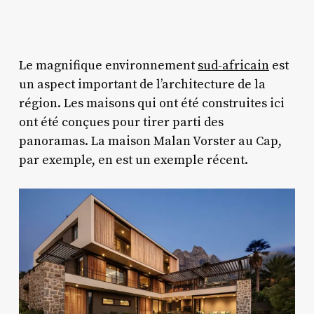
Le magnifique environnement
sud-africain
est
un aspect important de l’architecture de la
région. Les maisons qui ont été construites ici
ont été conçues pour tirer parti des
panoramas. La maison Malan Vorster au Cap,
par exemple, en est un exemple récent.