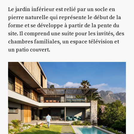
Le jardin inférieur est relié par un socle en
pierre naturelle qui représente le début de la
forme et se développe à partir de la pente du
site. Il comprend une suite pour les invités, des
chambres familiales, un espace télévision et
un patio couvert.