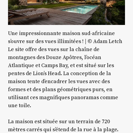
Une impressionnante maison sud-africaine
s’ouvre sur des vues illimitées ! | © Adam Letch
Le site offre des vues sur la chaîne de
montagnes des Douze Apôtres, l’océan
Atlantique et Camps Bay, et est situé sur les
pentes de Lion’s Head. La conception de la
maison tente d’encadrer les vues avec des
formes et des plans géométriques purs, en
utilisant ces magnifiques panoramas comme
une toile.
La maison est située sur un terrain de 720
mètres carrés qui s’étend de la rue à la plage.