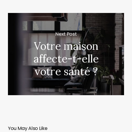
Next Post
Votre maison
affecte-t-elle
votre santé ?
You May Also Like