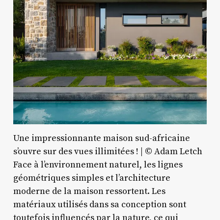
Une impressionnante maison sud-africaine
s’ouvre sur des vues illimitées ! | © Adam Letch
Face à l’environnement naturel, les lignes
géométriques simples et l’architecture
moderne de la maison ressortent. Les
matériaux utilisés dans sa conception sont
toutefois influencés par la nature, ce qui