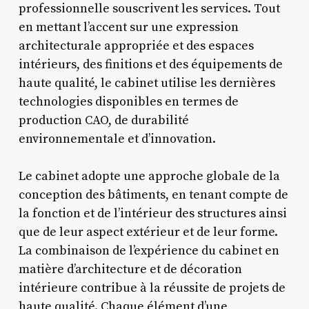
professionnelle souscrivent les services. Tout
en mettant l’accent sur une expression
architecturale appropriée et des espaces
intérieurs, des finitions et des équipements de
haute qualité, le cabinet utilise les dernières
technologies disponibles en termes de
production CAO, de durabilité
environnementale et d’innovation.
Le cabinet adopte une approche globale de la
conception des bâtiments, en tenant compte de
la fonction et de l’intérieur des structures ainsi
que de leur aspect extérieur et de leur forme.
La combinaison de l’expérience du cabinet en
matière d’architecture et de décoration
intérieure contribue à la réussite de projets de
haute qualité. Chaque élément d’une