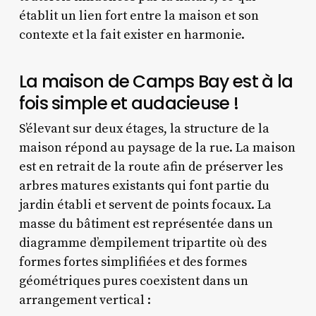
établit un lien fort entre la maison et son
contexte et la fait exister en harmonie.
La maison de Camps Bay est à la
fois simple et audacieuse !
S’élevant sur deux étages, la structure de la
maison répond au paysage de la rue. La maison
est en retrait de la route afin de préserver les
arbres matures existants qui font partie du
jardin établi et servent de points focaux. La
masse du bâtiment est représentée dans un
diagramme d’empilement tripartite où des
formes fortes simplifiées et des formes
géométriques pures coexistent dans un
arrangement vertical :