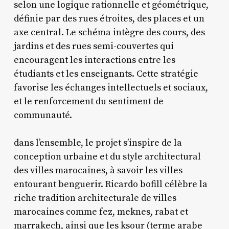
selon une logique rationnelle et géométrique,
définie par des rues étroites, des places et un
axe central. Le schéma intègre des cours, des
jardins et des rues semi-couvertes qui
encouragent les interactions entre les
étudiants et les enseignants. Cette stratégie
favorise les échanges intellectuels et sociaux,
et le renforcement du sentiment de
communauté.
dans l’ensemble, le projet s’inspire de la
conception urbaine et du style architectural
des villes marocaines, à savoir les villes
entourant benguerir. Ricardo bofill célèbre la
riche tradition architecturale de villes
marocaines comme fez, meknes, rabat et
marrakech, ainsi que les ksour (terme arabe