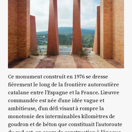
Ce monument construit en 1976 se dresse
fièrement le long de la frontière autoroutière
catalane entre l’Espagne et la France. L’œuvre
commandée est née d’une idée vague et
ambitieuse, d’un défi visant à rompre la
monotonie des interminables kilomètres de
goudron et de béton que constituait l’autoroute