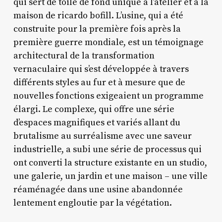
qui sert de toile de fond unique à l’atelier et à la
maison de ricardo bofill. L’usine, qui a été
construite pour la première fois après la
première guerre mondiale, est un témoignage
architectural de la transformation
vernaculaire qui s’est développée à travers
différents styles au fur et à mesure que de
nouvelles fonctions exigeaient un programme
élargi. Le complexe, qui offre une série
d’espaces magnifiques et variés allant du
brutalisme au surréalisme avec une saveur
industrielle, a subi une série de processus qui
ont converti la structure existante en un studio,
une galerie, un jardin et une maison – une ville
réaménagée dans une usine abandonnée
lentement engloutie par la végétation.