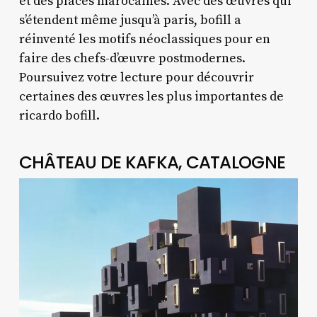
et des places marocaines. Avec des œuvres qui
s’étendent même jusqu’à paris, bofill a
réinventé les motifs néoclassiques pour en
faire des chefs-d’œuvre postmodernes.
Poursuivez votre lecture pour découvrir
certaines des œuvres les plus importantes de
ricardo bofill.
CHÂTEAU DE KAFKA, CATALOGNE