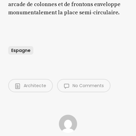
arcade de colonnes et de frontons enveloppe
monumentalement la place semi-circulaire.
Espagne
Architecte
No Comments