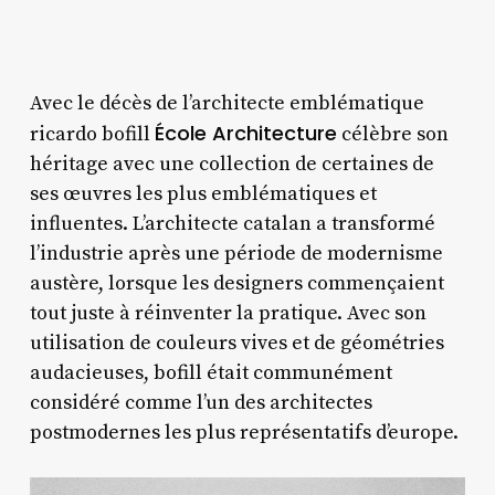
Avec le décès de l’architecte emblématique
École Architecture
ricardo bofill
célèbre son
héritage avec une collection de certaines de
ses œuvres les plus emblématiques et
influentes. L’architecte catalan a transformé
l’industrie après une période de modernisme
austère, lorsque les designers commençaient
tout juste à réinventer la pratique. Avec son
utilisation de couleurs vives et de géométries
audacieuses, bofill était communément
considéré comme l’un des architectes
postmodernes les plus représentatifs d’europe.