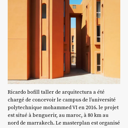
Ricardo bofill taller de arquitectura a été
chargé de concevoir le campus de l’université
polytechnique mohammed VI en 2016. le projet
est situé à benguerir, au maroc, à 80 km au
nord de marrakech. Le masterplan est organisé