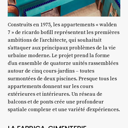
Construits en 1975, les appartements « walden
7 » de ricardo bofill représentent les premières
ambitions de l’architecte, qui souhaitait
s’attaquer aux principaux problèmes de la vie
urbaine moderne. Le projet prend la forme
d’un ensemble de quatorze unités rassemblées
autour de cinq cours-jardins – toutes
surmontées de deux piscines. Presque tous les
appartements donnent sur les cours
extérieures et intérieures. Un réseau de
balcons et de ponts crée une profondeur
spatiale complexe et une variété d’expériences.