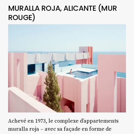
MURALLA ROJA, ALICANTE (MUR
ROUGE)
Achevé en 1973, le complexe d’appartements
muralla roja – avec sa façade en forme de