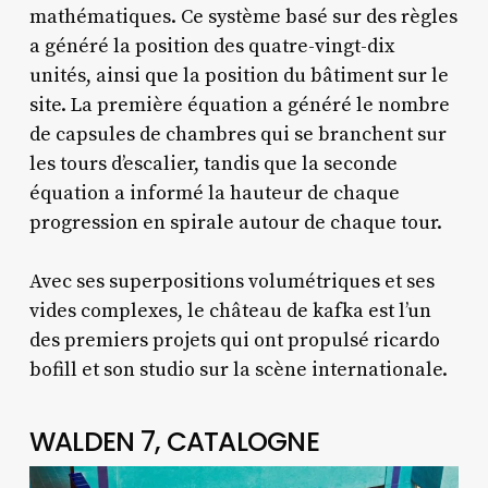
mathématiques. Ce système basé sur des règles
a généré la position des quatre-vingt-dix
unités, ainsi que la position du bâtiment sur le
site. La première équation a généré le nombre
de capsules de chambres qui se branchent sur
les tours d’escalier, tandis que la seconde
équation a informé la hauteur de chaque
progression en spirale autour de chaque tour.
Avec ses superpositions volumétriques et ses
vides complexes, le château de kafka est l’un
des premiers projets qui ont propulsé ricardo
bofill et son studio sur la scène internationale.
WALDEN 7, CATALOGNE