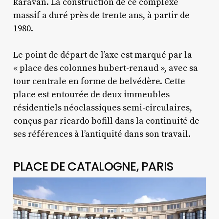
karavan. La construction de ce complexe
massif a duré près de trente ans, à partir de
1980.
Le point de départ de l’axe est marqué par la
« place des colonnes hubert-renaud », avec sa
tour centrale en forme de belvédère. Cette
place est entourée de deux immeubles
résidentiels néoclassiques semi-circulaires,
conçus par ricardo bofill dans la continuité de
ses références à l’antiquité dans son travail.
PLACE DE CATALOGNE, PARIS