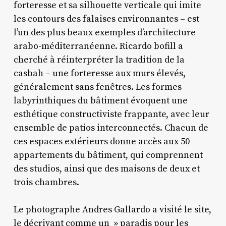
forteresse et sa silhouette verticale qui imite
les contours des falaises environnantes – est
l’un des plus beaux exemples d’architecture
arabo-méditerranéenne. Ricardo bofill a
cherché à réinterpréter la tradition de la
casbah – une forteresse aux murs élevés,
généralement sans fenêtres. Les formes
labyrinthiques du bâtiment évoquent une
esthétique constructiviste frappante, avec leur
ensemble de patios interconnectés. Chacun de
ces espaces extérieurs donne accès aux 50
appartements du bâtiment, qui comprennent
des studios, ainsi que des maisons de deux et
trois chambres.
Le photographe Andres Gallardo a visité le site,
le décrivant comme un » paradis pour les