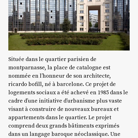
Située dans le quartier parisien de
montparnasse, la place de catalogne est
nommée en l’honneur de son architecte,
ricardo bofill, né à barcelone. Ce projet de
logements sociaux a été achevé en 1985 dans le
cadre d’une initiative d’urbanisme plus vaste
visant à construire de nouveaux bureaux et
appartements dans le quartier. Le projet
comprend deux grands bâtiments exprimés
dans un langage baroque néoclassique. Une