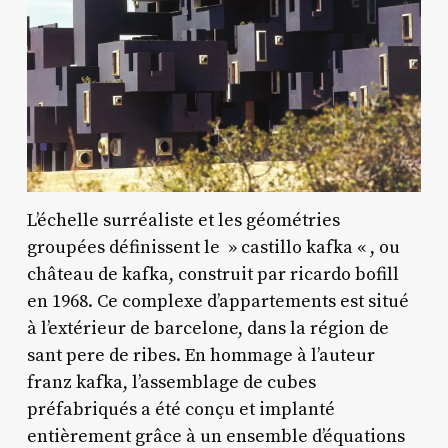
L’échelle surréaliste et les géométries
groupées définissent le » castillo kafka « , ou
château de kafka, construit par ricardo bofill
en 1968. Ce complexe d’appartements est situé
à l’extérieur de barcelone, dans la région de
sant pere de ribes. En hommage à l’auteur
franz kafka, l’assemblage de cubes
préfabriqués a été conçu et implanté
entièrement grâce à un ensemble d’équations