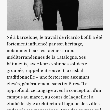
Né à barcelone, le travail de ricardo bofill a été
fortement influencé par son héritage,
notamment par les racines arabo-
méditerranéennes de la Catalogne. Ses
bâtiments, avec leurs volumes solides et
groupés, rappellent souvent la casbah
traditionnelle – une forteresse aux murs
élevés, généralement sans fenêtres. Il a
approfondi ce langage avec la conception d’un
campus au maroc, au cours de laquelle il a
étudié le style architectural logique des villes