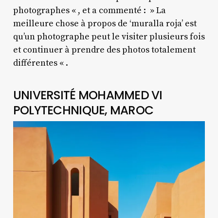
photographes « , et a commenté : » La
meilleure chose à propos de ‘muralla roja’ est
qu’un photographe peut le visiter plusieurs fois
et continuer à prendre des photos totalement
différentes « .
UNIVERSITÉ MOHAMMED VI
POLYTECHNIQUE, MAROC