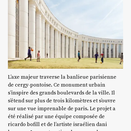
L’axe majeur traverse la banlieue parisienne
de cergy-pontoise. Ce monument urbain
s’inspire des grands boulevards de la ville. Il
s’étend sur plus de trois kilomètres et s’ouvre
sur une vue imprenable de paris. Le projet a
été réalisé par une équipe composée de
ricardo bofill et de l’artiste israélien dani