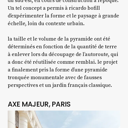
du sud-est, en cours de construction à l’époque.
Un tel concept a permis à ricardo bofill
d’expérimenter la forme et le paysage à grande
échelle, loin du contexte urbain.
la taille et le volume de la pyramide ont été
déterminés en fonction de la quantité de terre
à enlever lors du découpage de l’autoroute, qui
a donc été réutilisée comme remblai. le projet
a finalement pris la forme d’une pyramide
tronquée monumentale avec de fausses
perspectives et un jardin français classique.
AXE MAJEUR, PARIS