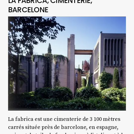
LA FABRICA, CIMENTERIE,
BARCELONE
La fabrica est une cimenterie de 3 100 mètres
carrés située près de barcelone, en espagne,