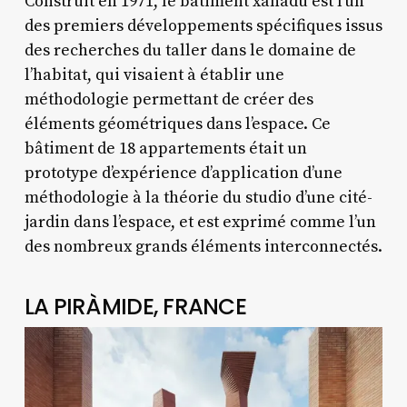
Construit en 1971, le bâtiment xanadú est l’un
des premiers développements spécifiques issus
des recherches du taller dans le domaine de
l’habitat, qui visaient à établir une
méthodologie permettant de créer des
éléments géométriques dans l’espace. Ce
bâtiment de 18 appartements était un
prototype d’expérience d’application d’une
méthodologie à la théorie du studio d’une cité-
jardin dans l’espace, et est exprimé comme l’un
des nombreux grands éléments interconnectés.
LA PIRÀMIDE, FRANCE