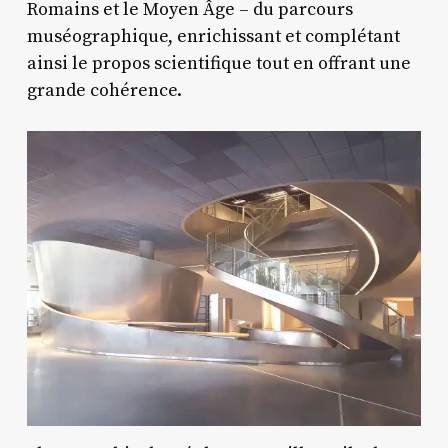
Romains et le Moyen Âge – du parcours
muséographique, enrichissant et complétant
ainsi le propos scientifique tout en offrant une
grande cohérence.