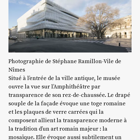
Photographie de Stéphane Ramillon-Vile de
Nîmes
Situé à l’entrée de la ville antique, le musée
ouvre la vue sur l’Amphithéâtre par
transparence de son rez-de-chaussée. Le drapé
souple de la façade évoque une toge romaine
et les plaques de verre carrées qui la
composent allient la transparence moderne à
la tradition d’un art romain majeur : la
mosaïque. Elle évoque aussi subtilement un