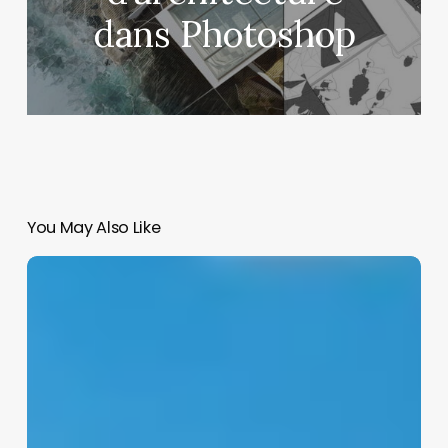
dans Photoshop
You May Also Like