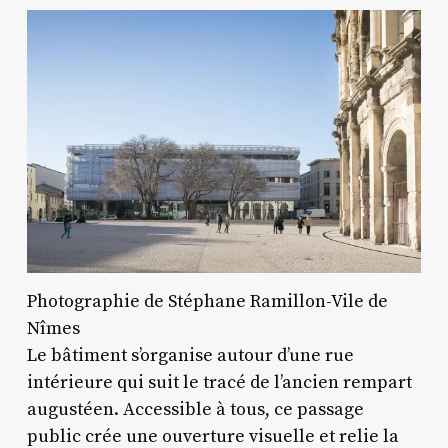
Photographie de Stéphane Ramillon-Vile de
Nîmes
Le bâtiment s’organise autour d’une rue
intérieure qui suit le tracé de l’ancien rempart
augustéen. Accessible à tous, ce passage
public crée une ouverture visuelle et relie la