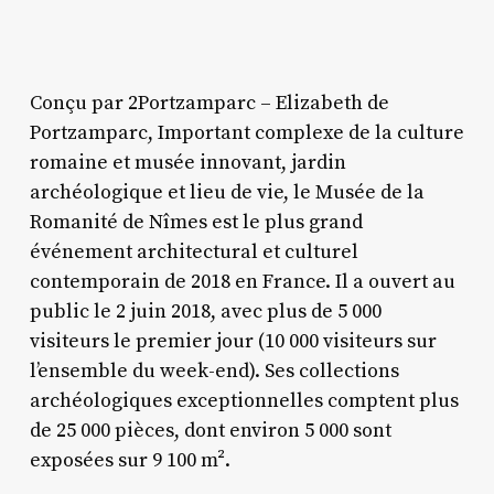
Conçu par 2Portzamparc – Elizabeth de
Portzamparc, Important complexe de la culture
romaine et musée innovant, jardin
archéologique et lieu de vie, le Musée de la
Romanité de Nîmes est le plus grand
événement architectural et culturel
contemporain de 2018 en France. Il a ouvert au
public le 2 juin 2018, avec plus de 5 000
visiteurs le premier jour (10 000 visiteurs sur
l’ensemble du week-end). Ses collections
archéologiques exceptionnelles comptent plus
de 25 000 pièces, dont environ 5 000 sont
exposées sur 9 100 m².