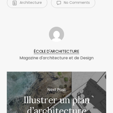
Architecture
No Comments
ÉCOLE D'ARCHITECTURE
Magazine d'architecture et de Design
Next Post
Illustrer un plan
d’architecture