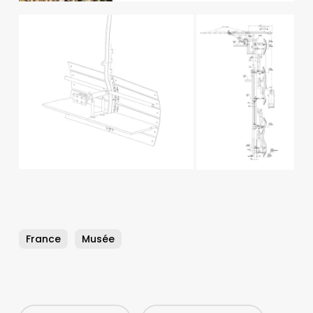
France
Musée