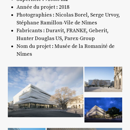
Année du projet : 2018
Photographies : Nicolas Borel, Serge Urvoy,
Stéphane Ramillon-Vile de Nîmes
Fabricants : Duravit, FRANKE, Geberit,
Hunter Douglas US, Parex-Group
Nom du projet : Musée de la Romanité de
Nîmes