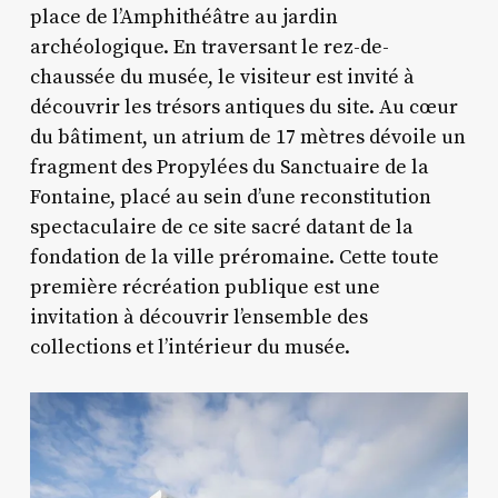
place de l’Amphithéâtre au jardin
archéologique. En traversant le rez-de-
chaussée du musée, le visiteur est invité à
découvrir les trésors antiques du site. Au cœur
du bâtiment, un atrium de 17 mètres dévoile un
fragment des Propylées du Sanctuaire de la
Fontaine, placé au sein d’une reconstitution
spectaculaire de ce site sacré datant de la
fondation de la ville préromaine. Cette toute
première récréation publique est une
invitation à découvrir l’ensemble des
collections et l’intérieur du musée.