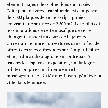
élément majeur des collections du musée.
Cette peau de verre translucide est composée
de 7 000 plaques de verre sérigraphiées
couvrant une surface de 2 500 m2. Les reflets et
les ondulations de cette mosaïque de verre
changent d’aspect au cours de la journée.
Un certain nombre d’ouvertures dans la façade
offrent des vues différentes sur l’amphithéâtre
et le jardin archéologique en contrebas. A
travers les espaces d’exposition, un dialogue
ininterrompu est maintenu entre la
muséographie et l’extérieur, faisant pénétrer la
ville dans le musée.