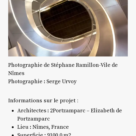
Photographie de Stéphane Ramillon-Vile de
Nîmes
Photographie : Serge Urvoy
Informations sur le projet :
Architectes : 2Portzamparc – Elizabeth de
Portzamparc
Lieu : Nîmes, France
Superficie : 9100.0 m2