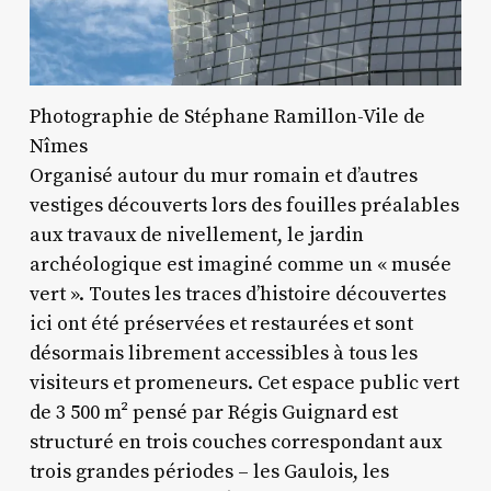
Photographie de Stéphane Ramillon-Vile de
Nîmes
Organisé autour du mur romain et d’autres
vestiges découverts lors des fouilles préalables
aux travaux de nivellement, le jardin
archéologique est imaginé comme un « musée
vert ». Toutes les traces d’histoire découvertes
ici ont été préservées et restaurées et sont
désormais librement accessibles à tous les
visiteurs et promeneurs. Cet espace public vert
de 3 500 m² pensé par Régis Guignard est
structuré en trois couches correspondant aux
trois grandes périodes – les Gaulois, les