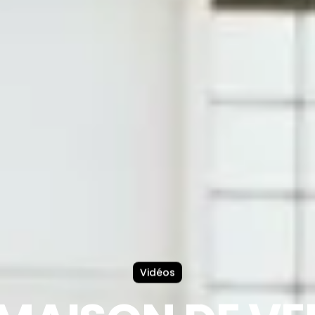
Vidéos