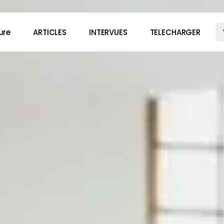
ure
ARTICLES
INTERVUES
TELECHARGER